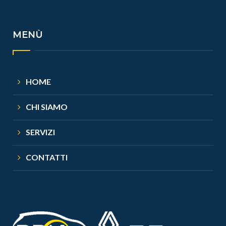
MENÙ
HOME
CHI SIAMO
SERVIZI
CONTATTI