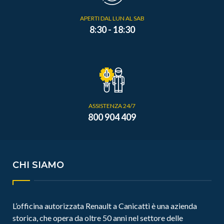
APERTI DAL LUN AL SAB
8:30 - 18:30
ASSISTENZA 24/7
800 904 409
CHI SIAMO
L’officina autorizzata Renault a Canicattì è una azienda
storica, che opera da oltre 50 anni nel settore delle