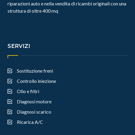
riparazioni auto e nella vendita di ricambi originali con una
struttura di oltre 400 mq
SERVIZI
Sostituzione freni
Controllo iniezione
Olio e filtri
Diagnosi motore
Diagnosi scarico
Ricarica A/C