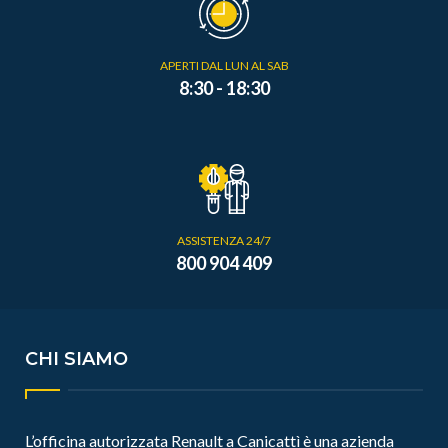
APERTI DAL LUN AL SAB
8:30 - 18:30
ASSISTENZA 24/7
800 904 409
CHI SIAMO
L’officina autorizzata Renault a Canicattì è una azienda