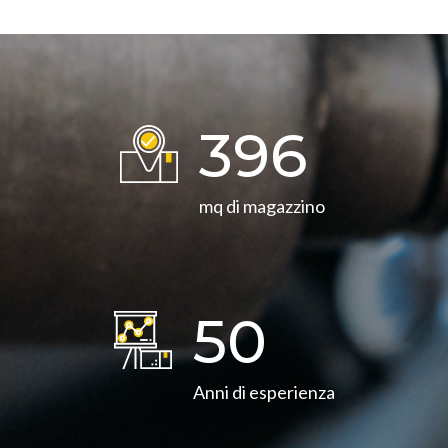
399
mq di magazzino
50
Anni di esperienza