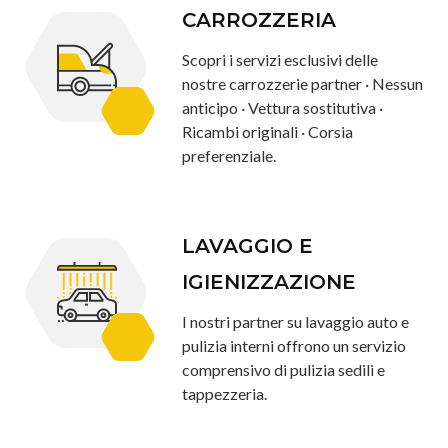
CARROZZERIA
Scopri i servizi esclusivi delle
nostre carrozzerie partner · Nessun
anticipo · Vettura sostitutiva ·
Ricambi originali · Corsia
preferenziale.
LAVAGGIO E
IGIENIZZAZIONE
I nostri partner su lavaggio auto e
pulizia interni offrono un servizio
comprensivo di pulizia sedili e
tappezzeria.