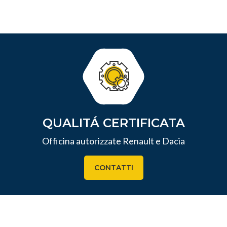
QUALITÁ CERTIFICATA
Officina autorizzate Renault e Dacia
CONTATTI