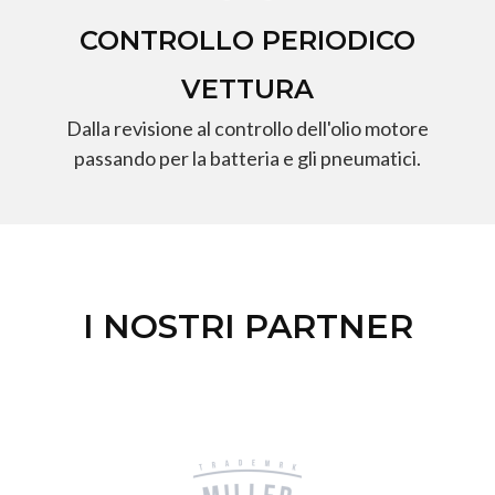
CONTROLLO PERIODICO
VETTURA
Dalla revisione al controllo dell'olio motore
passando per la batteria e gli pneumatici.
I NOSTRI PARTNER