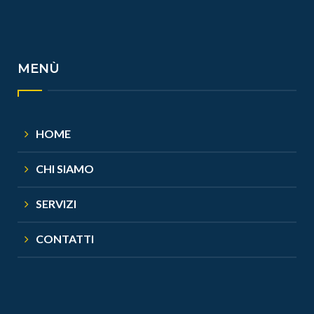
MENÙ
HOME
CHI SIAMO
SERVIZI
CONTATTI