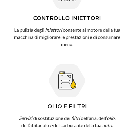
CONTROLLO INIETTORI
La pulizia degli
iniettori
consente al motore della tua
macchina di migliorare le prestazioni e di consumare
meno.
OLIO E FILTRI
Servizi
di sostituzione dei
filtri
dell’aria, dell’
olio
,
dell’abitacolo
e
del carburante della tua
auto
.