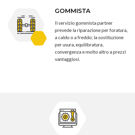
GOMMISTA
Il servizio gommista partner
prevede la riparazione per foratura,
a caldo o a freddo; la sostituzione
per usura, equilibratura,
convergenza e molto altro a prezzi
vantaggiosi.