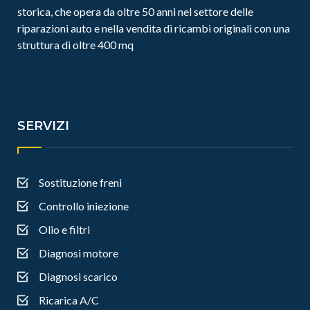
storica, che opera da oltre 50 anni nel settore delle
riparazioni auto e nella vendita di ricambi originali con una
struttura di oltre 400 mq
SERVIZI
Sostituzione freni
Controllo iniezione
Olio e filtri
Diagnosi motore
Diagnosi scarico
Ricarica A/C