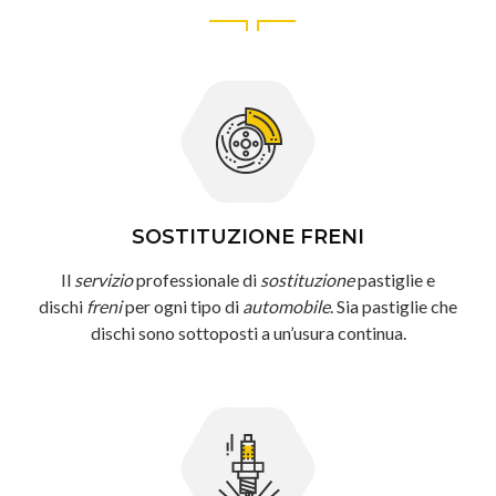
SOSTITUZIONE FRENI
Il
servizio
professionale di
sostituzione
pastiglie e
dischi
freni
per ogni tipo di
automobile
. Sia pastiglie che
dischi sono sottoposti a un’usura continua.