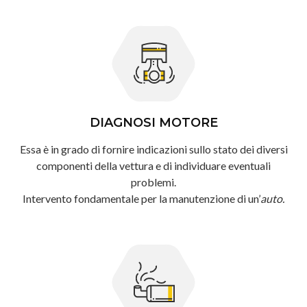
DIAGNOSI MOTORE
Essa è in grado di fornire indicazioni sullo stato dei diversi
componenti della vettura e di individuare eventuali
problemi.
Intervento fondamentale per la manutenzione di un’
auto.