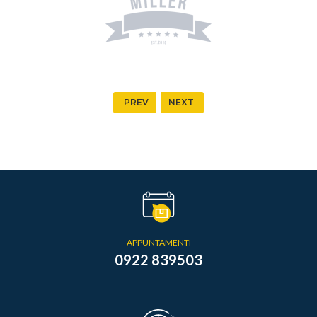
PREV
NEXT
APPUNTAMENTI
0922 839503