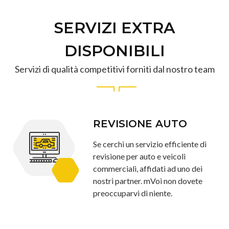
SERVIZI EXTRA
DISPONIBILI
Servizi di qualità competitivi forniti dal nostro team
REVISIONE AUTO
Se cerchi un servizio efficiente di
revisione per auto e veicoli
commerciali, affidati ad uno dei
nostri partner. mVoi non dovete
preoccuparvi di niente.