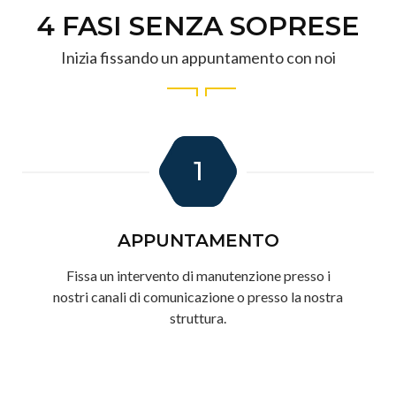
4 FASI SENZA SOPRESE
Inizia fissando un appuntamento con noi
1
APPUNTAMENTO
Fissa un intervento di manutenzione presso i
nostri canali di comunicazione o presso la nostra
struttura.