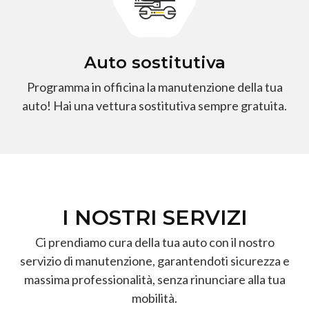
Auto sostitutiva
Programma in officina la manutenzione della tua
auto! Hai una vettura sostitutiva sempre gratuita.
I NOSTRI SERVIZI
Ci prendiamo cura della tua auto con il nostro
servizio di manutenzione, garantendoti sicurezza e
massima professionalità, senza rinunciare alla tua
mobilità.